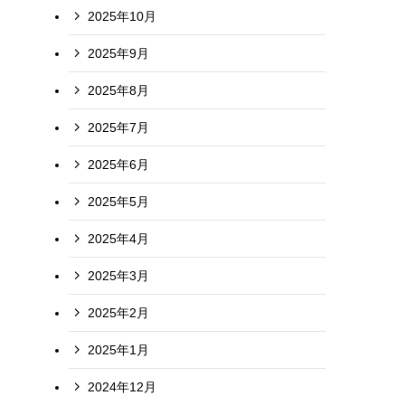
2025年10月
2025年9月
2025年8月
2025年7月
2025年6月
2025年5月
2025年4月
2025年3月
2025年2月
2025年1月
2024年12月