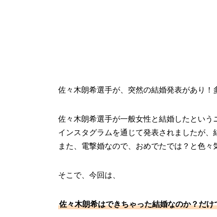
佐々木朗希選手が、突然の結婚発表があり！
佐々木朗希選手が一般女性と結婚したという
インスタグラムを通じて発表されましたが、
また、電撃婚なので、おめでたでは？と色々
そこで、今回は、
佐々木朗希はできちゃった結婚なのか？だけ