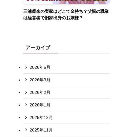
三浦凛来の実家はどこで金持ち？父親の職業
は経営者で旧家出身のお嬢様？
アーカイブ
2026年5月
2026年3月
2026年2月
2026年1月
2025年12月
2025年11月