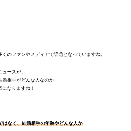
多くのファンやメディアで話題となっていますね。
ニュースが、
結婚相手がどんな人なのか
気になりますね！
ではなく、結婚相手の年齢やどんな人か