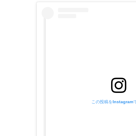
この投稿をInstagra