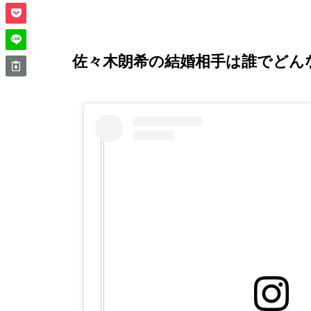
佐々木朗希の結婚相手は誰でどん