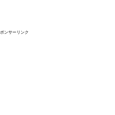
ポンサーリンク