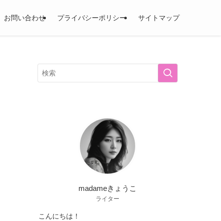
お問い合わせ
プライバシーポリシー
サイトマップ
madameきょうこ
ライター
こんにちは！