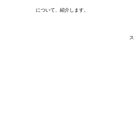
について、紹介します。
ス