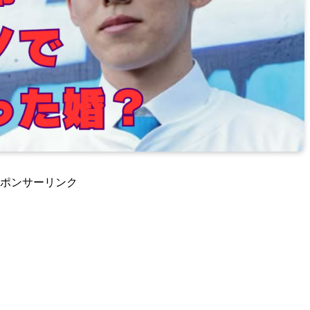
ポンサーリンク