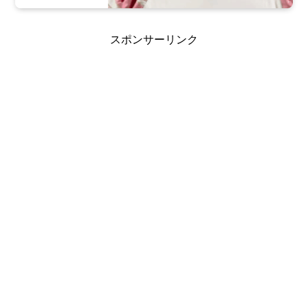
スポンサーリンク