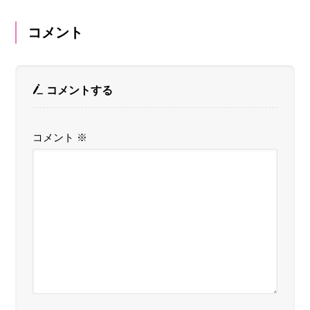
コメント
コメントする
コメント
※