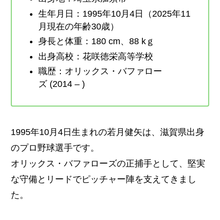
生年月日：1995年10月4日（2025年11
月現在の年齢30歳）
身長と体重：180 cm、88 kｇ
出身高校：花咲徳栄高等学校
職歴：オリックス・バファロー
ズ (2014 – )
1995年10月4日生まれの若月健矢は、滋賀県出身
のプロ野球選手です。
オリックス・バファローズの正捕手として、堅実
な守備とリードでピッチャー陣を支えてきまし
た。