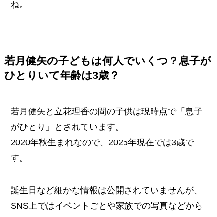
ね。
若月健矢の子どもは何人でいくつ？息子が
ひとりいて年齢は3歳？
若月健矢と立花理香の間の子供は現時点で「息子
がひとり」とされています。
2020年秋生まれなので、2025年現在では3歳で
す。
誕生日など細かな情報は公開されていませんが、
SNS上ではイベントごとや家族での写真などから