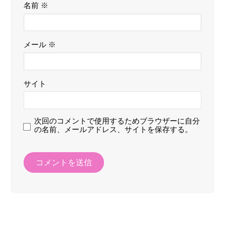
名前
※
メール
※
サイト
次回のコメントで使用するためブラウザーに自分
の名前、メールアドレス、サイトを保存する。