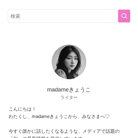
madameきょうこ
ライター
こんにちは！
わたくし、madameきょうこから、みなさまへ♡
今すぐ誰かに話したくなるような、メディアで話題の