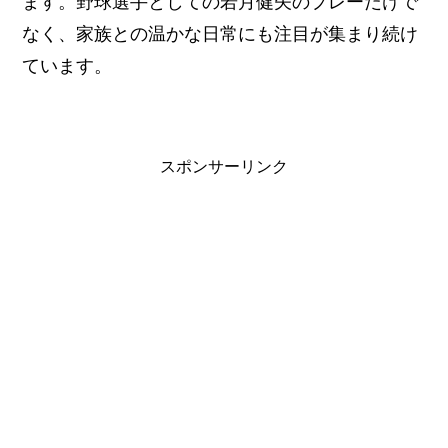
ます。野球選手としての若月健矢のプレーだけで
なく、家族との温かな日常にも注目が集まり続け
ています。
スポンサーリンク