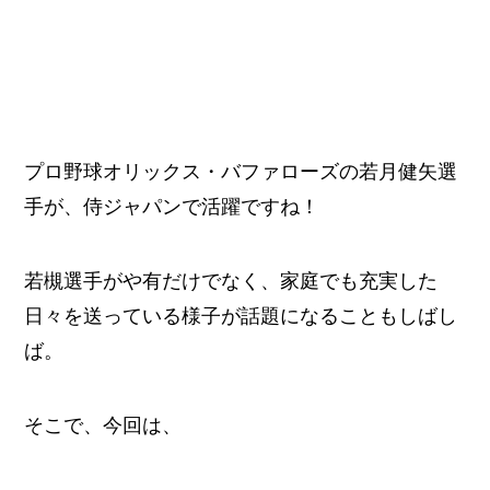
プロ野球オリックス・バファローズの若月健矢選
手が、侍ジャパンで活躍ですね！
若槻選手がや有だけでなく、家庭でも充実した
日々を送っている様子が話題になることもしばし
ば。
そこで、今回は、