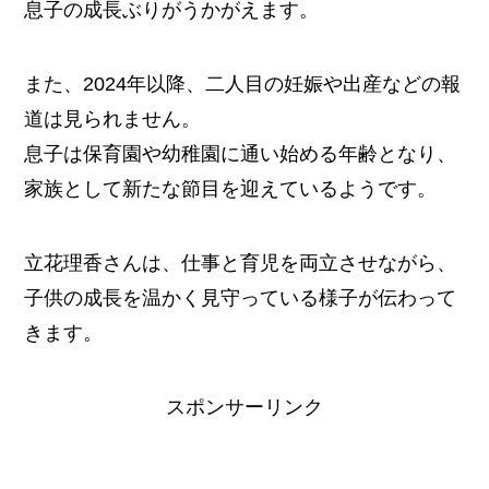
息子の成長ぶりがうかがえます。
また、2024年以降、二人目の妊娠や出産などの報
道は見られません。
息子は保育園や幼稚園に通い始める年齢となり、
家族として新たな節目を迎えているようです。
立花理香さんは、仕事と育児を両立させながら、
子供の成長を温かく見守っている様子が伝わって
きます。
スポンサーリンク