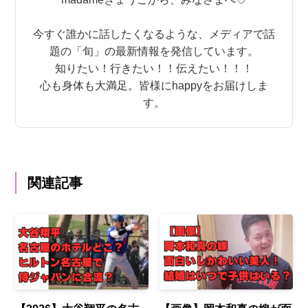
今すぐ誰かに話したくなるような、メディアで話
題の「旬」の最新情報を発信しています。
知りたい！行きたい！！伝えたい！！！
心も身体も大満足。皆様にhappyをお届けしま
す。
関連記事