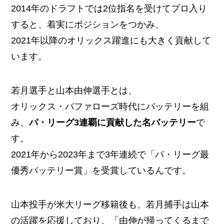
2014年のドラフトでは2位指名を受けてプロ入り
すると、着実にポジションをつかみ、
2021年以降のオリックス躍進にも大きく貢献して
います。
若月選手と山本由伸選手とは、
オリックス・バファローズ時代にバッテリーを組
み、
パ・リーグ3連覇に貢献した名バッテリー
で
す。
2021年から2023年まで3年連続で「パ・リーグ最
優秀バッテリー賞」を受賞しているんです。
山本投手が米大リーグ移籍後も、若月捕手は山本
の活躍を応援しており、「由伸が帰ってくるまで