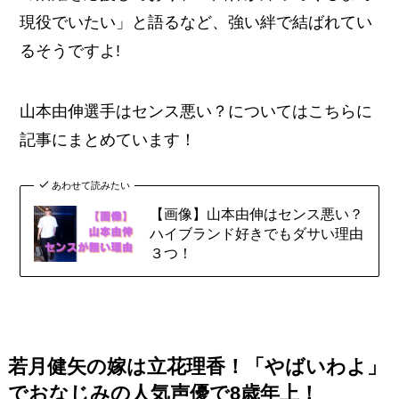
現役でいたい」と語るなど、強い絆で結ばれてい
るそうですよ!
山本由伸選手はセンス悪い？についてはこちらに
記事にまとめています！
あわせて読みたい
【画像】山本由伸はセンス悪い？
ハイブランド好きでもダサい理由
３つ！
若月健矢の嫁は立花理香！「やばいわよ」
でおなじみの人気声優で8歳年上！