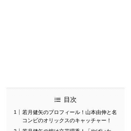
目次
若月健矢のプロフィール！山本由伸と名
コンビのオリックスのキャッチャー！