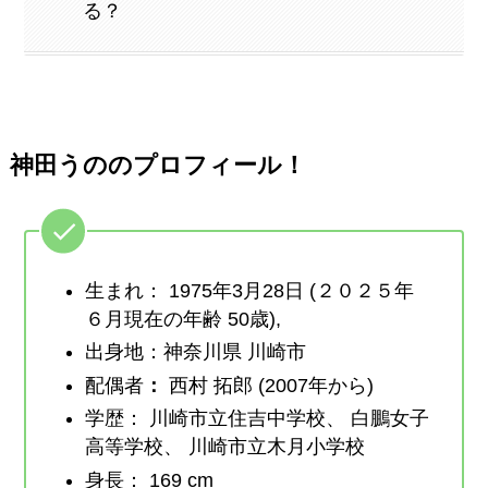
る？
神田うののプロフィール！
生まれ： 1975年3月28日 (２０２５年
６月現在の年齢 50歳),
出身地：神奈川県 川崎市
配偶者
：
西村 拓郎 (2007年から)
学歴： 川崎市立住吉中学校、 白鵬女子
高等学校、 川崎市立木月小学校
身長： 169 cm