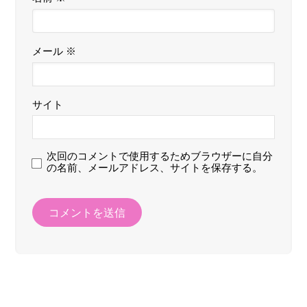
メール
※
サイト
次回のコメントで使用するためブラウザーに自分
の名前、メールアドレス、サイトを保存する。