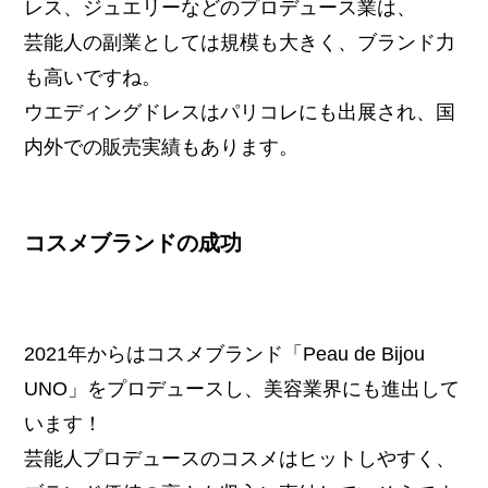
レス、ジュエリーなどのプロデュース業は、
芸能人の副業としては規模も大きく、ブランド力
も高いですね。
ウエディングドレスはパリコレにも出展され、国
内外での販売実績もあります。
コスメブランドの成功
2021年からはコスメブランド「Peau de Bijou
UNO」をプロデュースし、美容業界にも進出して
います！
芸能人プロデュースのコスメはヒットしやすく、