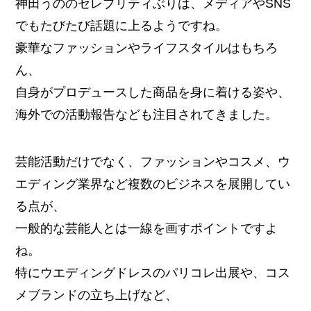
神田うののセレブリティぶりは、メディアやSNS
でもたびたび話題に上るようですね。
豪華なファッションやライフスタイルはもちろ
ん、
自身がプロデュースした商品を身に着ける姿や、
海外での活動報告なども注目されてきました。
芸能活動だけでなく、ファッションやコスメ、ウ
エディング業界など複数のビジネスを展開してい
る点が、
一般的な芸能人とは一線を画すポイントですよ
ね。
特にウエディングドレスのパリコレ出展や、コス
メブランドの立ち上げなど、