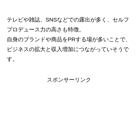
テレビや雑誌、SNSなどでの露出が多く、セルフ
プロデュース力の高さも特徴。
自身のブランドや商品をPRする場が多いことで、
ビジネスの拡大と収入増加につながっていそうで
す。
スポンサーリンク