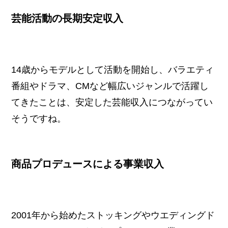
芸能活動の長期安定収入
14歳からモデルとして活動を開始し、バラエティ
番組やドラマ、CMなど幅広いジャンルで活躍し
てきたことは、安定した芸能収入につながってい
そうですね。
商品プロデュースによる事業収入
2001年から始めたストッキングやウエディングド