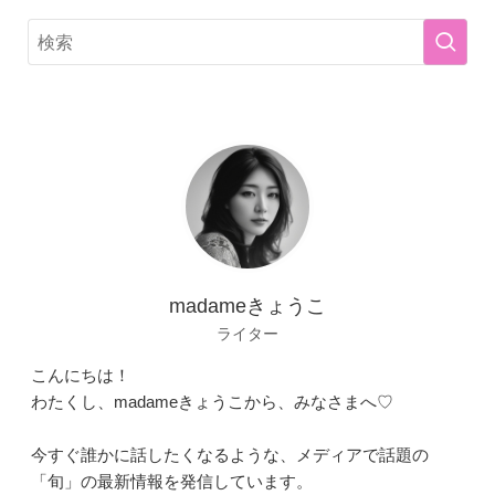
madameきょうこ
ライター
こんにちは！
わたくし、madameきょうこから、みなさまへ♡
今すぐ誰かに話したくなるような、メディアで話題の
「旬」の最新情報を発信しています。