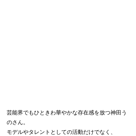
芸能界でもひときわ華やかな存在感を放つ神田う
のさん。
モデルやタレントとしての活動だけでなく、