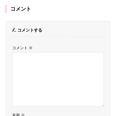
コメント
コメントする
コメント
※
名前
※