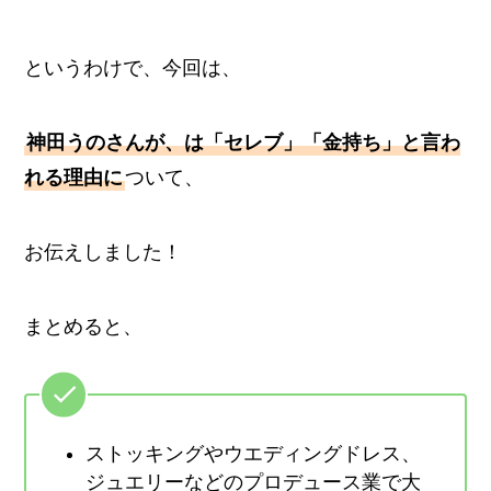
というわけで、今回は、
神田うのさんが、は「セレブ」「金持ち」と言わ
れる理由に
ついて、
お伝えしました！
まとめると、
ストッキングやウエディングドレス、
ジュエリーなどのプロデュース業で大