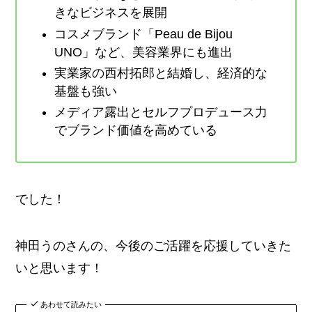
きなビジネスを展開
コスメブランド「Peau de Bijou
UNO」など、美容業界にも進出
実業家の西村拓郎と結婚し、経済的な
基盤も強い
メディア露出とセルフプロデュース力
でブランド価値を高めている
でした！
神田うのさんの、今後のご活躍を応援していきた
いと思います！
あわせて読みたい