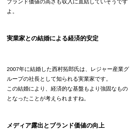
ブランド価値の高さも収入に直結していそうです
よ。
実業家との結婚による経済的安定
2007年に結婚した西村拓郎氏は、レジャー産業グ
ループの社長として知られる実業家です。
この結婚により、経済的な基盤もより強固なもの
となったことが考えられますね。
メディア露出とブランド価値の向上