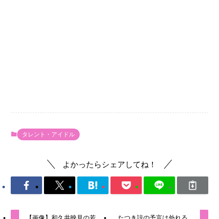
タレント・アイドル
よかったらシェアしてね！
【画像】和久井映見の若
たつき諒の予言は外れる