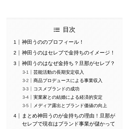
目次
神田うののプロフィール！
神田うのはセレブで金持ちのイメージ！
神田うのはなぜ金持ち？旦那がセレブ？
芸能活動の長期安定収入
商品プロデュースによる事業収入
コスメブランドの成功
実業家との結婚による経済的安定
メディア露出とブランド価値の向上
まとめ神田うのが金持ちの理由！旦那が
セレブで現在はブランド事業が儲かって