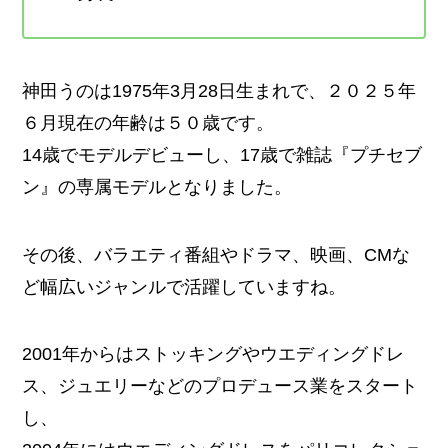
神田うのは1975年3月28日生まれで、２０２５年
６月現在の年齢は５０歳です。
14歳でモデルデビューし、17歳で雑誌『プチセブ
ン』の専属モデルとなりました。
その後、バラエティ番組やドラマ、映画、CMな
ど幅広いジャンルで活躍していますね。
2001年からはストッキングやウエディングドレ
ス、ジュエリーなどのプロデュース業をスタート
し、