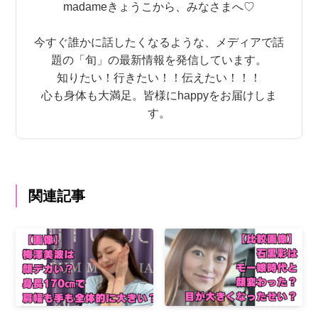
madameきょうこから、みなさまへ♡
今すぐ誰かに話したくなるような、メディアで話
題の「旬」の最新情報を発信しています。
知りたい！行きたい！！伝えたい！！！
心も身体も大満足。皆様にhappyをお届けしま
す。
関連記事