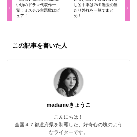
い頃のドラマ代表作一
し的中率は25％過去の当
覧！ミスチル主題歌はピ
たり外れを一覧でまと
ュア！
め！
この記事を書いた人
madameきょうこ
こんにちは！
全国４７都道府県を制覇した、好奇心の塊のよう
なライターです。