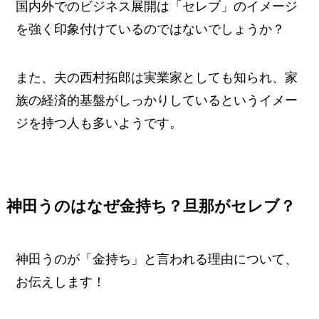
国内外でのビジネス展開は「セレブ」のイメージ
を強く印象付けているのではないでしょうか？
また、夫の西村拓郎は実業家としても知られ、家
族の経済的基盤がしっかりしているというイメー
ジを持つ人も多いようです。
神田うのはなぜ金持ち？旦那がセレブ？
神田うのが「金持ち」と言われる理由について、
お伝えします！