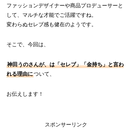
ファッションデザイナーや商品プロデューサーと
して、マルチな才能でご活躍ですね。
変わらぬセレブ感も健在のようです。
そこで、今回は、
神田うのさんが、は「セレブ」「金持ち」と言わ
れる理由に
ついて、
お伝えします！
スポンサーリンク