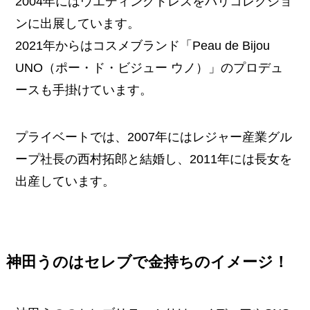
2004年にはウエディングドレスをパリコレクショ
ンに出展しています。
2021年からはコスメブランド「Peau de Bijou
UNO（ポー・ド・ビジュー ウノ）」のプロデュ
ースも手掛けています。
プライベートでは、2007年にはレジャー産業グル
ープ社長の西村拓郎と結婚し、2011年には長女を
出産しています。
神田うのはセレブで金持ちのイメージ！