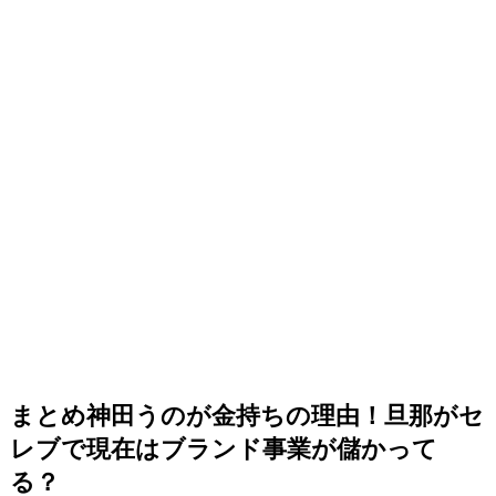
まとめ神田うのが金持ちの理由！旦那がセ
レブで現在はブランド事業が儲かって
る？