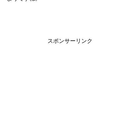
スポンサーリンク