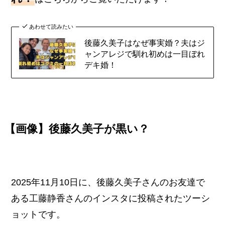
あわせて読みたい
後藤久美子はなぜ事実婚？夫はジ
ャンアレジで馴れ初めは一目ぼれ
デキ婚！
【画像】後藤久美子が黒い？
2025年11月10日に、後藤久美子さんのお友達で
ある工藤静香さんのインスタに投稿されたツーシ
ョットです。