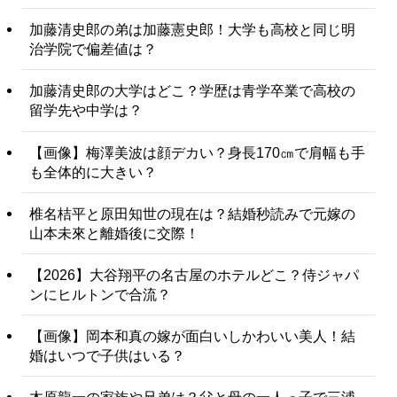
加藤清史郎の弟は加藤憲史郎！大学も高校と同じ明
治学院で偏差値は？
加藤清史郎の大学はどこ？学歴は青学卒業で高校の
留学先や中学は？
【画像】梅澤美波は顔デカい？身長170㎝で肩幅も手
も全体的に大きい？
椎名桔平と原田知世の現在は？結婚秒読みで元嫁の
山本未來と離婚後に交際！
【2026】大谷翔平の名古屋のホテルどこ？侍ジャパ
ンにヒルトンで合流？
【画像】岡本和真の嫁が面白いしかわいい美人！結
婚はいつで子供はいる？