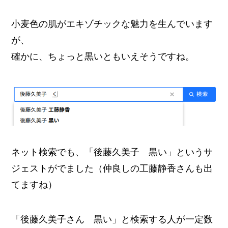
小麦色の肌がエキゾチックな魅力を生んでいます
が、
確かに、ちょっと黒いともいえそうですね。​
ネット検索でも、「後藤久美子 黒い」というサ
ジェストがでました（仲良しの工藤静香さんも出
てますね）
「後藤久美子さん 黒い」と検索する人が一定数