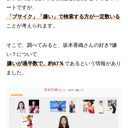
ートですが、
「ブサイク」「嫌い」で検索する方が一定数いる
ことが考えられます。
そこで、調べてみると、坂本香織さんの好き?嫌
い？について、
嫌いが過半数で、約67％
であるという情報があり
ました。