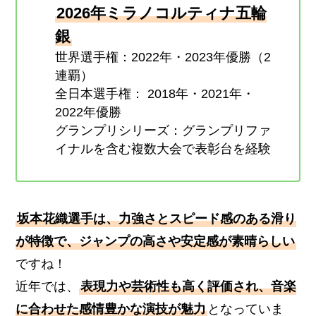
2026年ミラノコルティナ五輪
銀
世界選手権：2022年・2023年優勝（2
連覇）
全日本選手権： 2018年・2021年・
2022年優勝
グランプリシリーズ：グランプリファ
イナルを含む複数大会で表彰台を経験
坂本花織選手は、力強さとスピード感のある滑り
が特徴で、ジャンプの高さや安定感が素晴らしい
ですね！
近年では、
表現力や芸術性も高く評価され、音楽
に合わせた感情豊かな演技が魅力
となっていま