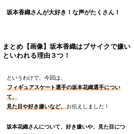
坂本香織さんが大好き！な声がたくさん！
まとめ【画像】坂本香織はブサイクで嫌い
といわれる理由３つ！
というわけで、今回は、
フィギュアスケート選手の坂本花織選手につい
て、
見た目や好き嫌いなど、
お伝えしました！
坂本花織さんについて、好き嫌いや、見た目につ