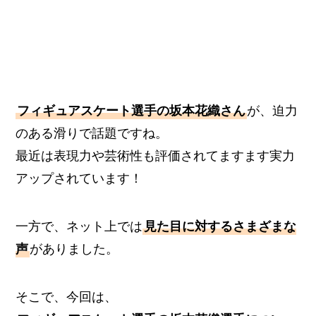
フィギュアスケート選手の坂本花織さん
が、迫力
のある滑りで話題ですね。
最近は表現力や芸術性も評価されてますます実力
アップされています！
一方で、ネット上では
見た目に対するさまざまな
声
がありました。
そこで、今回は、