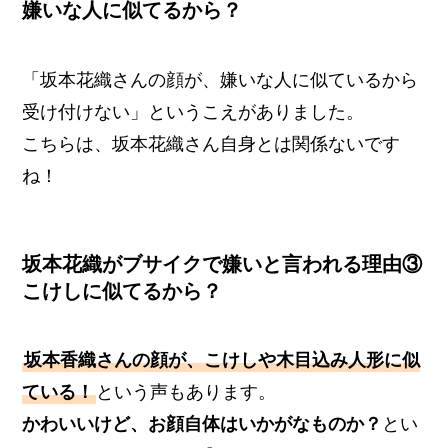
嫌いな人に似てるから？
「坂本花織さんの顔が、嫌いな人に似ているから
受け付けない」というこえがありました。
こちらは、坂本花織さん自身とは関係ないです
ね！
坂本花織がブサイクで嫌いと言われる理由③
こけしに似てるから？
坂本香織さんの顔が、こけしや木目込み人形に似
ている！
という声もあります。
かわいいけど、お顔自体はいかがなものか？
とい