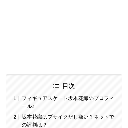
目次
フィギュアスケート坂本花織のプロフィ
ール♪
坂本花織はブサイクだし嫌い？ネットで
の評判は？