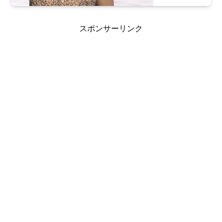
スポンサーリンク