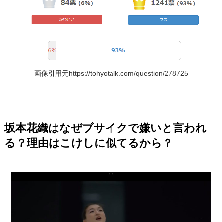
画像引用元https://tohyotalk.com/question/278725
坂本花織はなぜブサイクで嫌いと言われ
る？理由はこけしに似てるから？