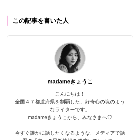
この記事を書いた人
madameきょうこ
こんにちは！
全国４７都道府県を制覇した、好奇心の塊のよう
なライターです。
madameきょうこから、みなさまへ♡
今すぐ誰かに話したくなるような、メディアで話