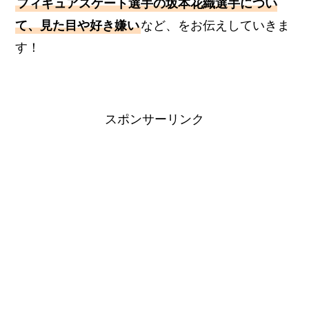
フィギュアスケート選手の坂本花織選手につい
て、見た目や好き嫌い
など、をお伝えしていきま
す！
スポンサーリンク