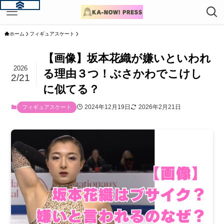
ホーム
フィギュアスケート
【画像】坂本花織が嫌いといわれ
2026
る理由３つ！ぶさかわでこけし
2/21
に似てる？
2024年12月19日
2026年2月21日
フィギュアスケート