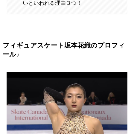
いといわれる理由３つ！
フィギュアスケート坂本花織のプロフィ
ール♪