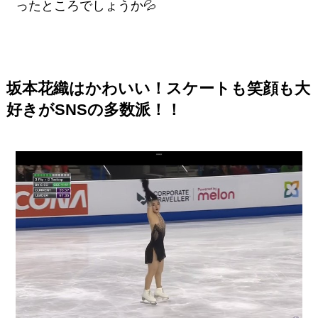
ったところでしょうか💦
坂本花織はかわいい！スケートも笑顔も大
好きがSNSの多数派！！