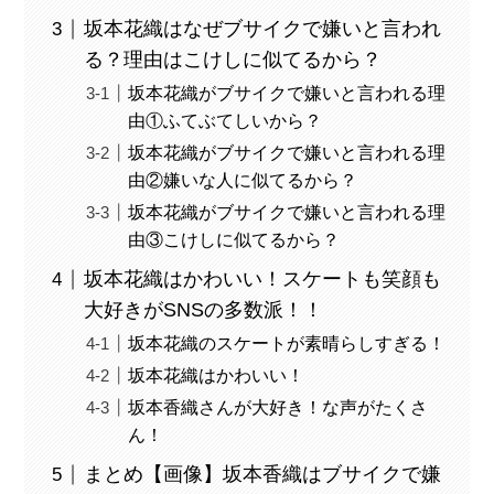
坂本花織はなぜブサイクで嫌いと言われ
る？理由はこけしに似てるから？
坂本花織がブサイクで嫌いと言われる理
由①ふてぶてしいから？
坂本花織がブサイクで嫌いと言われる理
由②嫌いな人に似てるから？
坂本花織がブサイクで嫌いと言われる理
由③こけしに似てるから？
坂本花織はかわいい！スケートも笑顔も
大好きがSNSの多数派！！
坂本花織のスケートが素晴らしすぎる！
坂本花織はかわいい！
坂本香織さんが大好き！な声がたくさ
ん！
まとめ【画像】坂本香織はブサイクで嫌