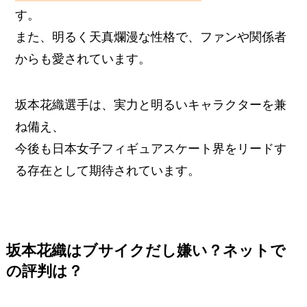
す。
また、明るく天真爛漫な性格で、ファンや関係者
からも愛されています。
坂本花織選手は、実力と明るいキャラクターを兼
ね備え、
今後も日本女子フィギュアスケート界をリードす
る存在として期待されています。
坂本花織はブサイクだし嫌い？ネットで
の評判は？