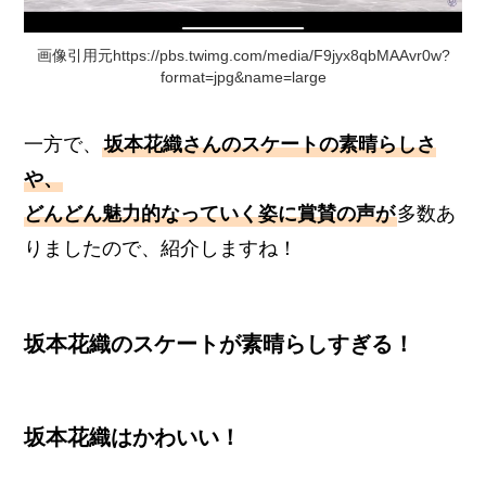
画像引用元https://pbs.twimg.com/media/F9jyx8qbMAAvr0w?
format=jpg&name=large
一方で、
坂本花織さんのスケートの素晴らしさ
や、
どんどん魅力的なっていく姿に賞賛の声が
多数あ
りましたので、紹介しますね！
坂本花織のスケートが素晴らしすぎる！
坂本花織はかわいい！