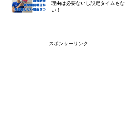
理由は必要ないし設定タイムもな
い！
スポンサーリンク