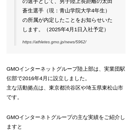
の選手として、男子陸上長距離の太田
蒼生選手（現：青山学院大学4年生）
の所属が内定したことをお知らせいた
します。（2025年4月1日入社予定）
https://athletes.gmo.jp/news/5962/
GMOインターネットグループ陸上部は、実業団駅
伝部で2016年4月に設立しました。
主な活動拠点は、東京都渋谷区や埼玉県東松山市
です。
GMOインターネトグループの主な実績をご紹介し
ますと