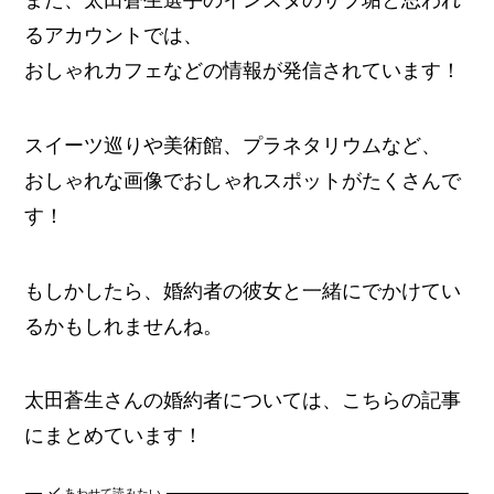
るアカウントでは、
おしゃれカフェなどの情報が発信されています！
スイーツ巡りや美術館、プラネタリウムなど、
おしゃれな画像でおしゃれスポットがたくさんで
す！
もしかしたら、婚約者の彼女と一緒にでかけてい
るかもしれませんね。
太田蒼生さんの婚約者については、こちらの記事
にまとめています！
あわせて読みたい