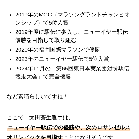
2019年のMGC（マラソングランドチャンピオ
ンシップ）で5位入賞
2019年度に駅伝に参入し、ニューイヤー駅伝
優勝を目指して取り組む
2020年の福岡国際マラソンで優勝
2023年のニューイヤー駅伝で5位入賞
2024年11月の「第65回東日本実業団対抗駅伝
競走大会」で完全優勝
など素晴らしいですね！
ここで、太田蒼生選手は、
ニューイヤー駅伝での優勝や、次のロサンゼルス
オリンピックを目指す
ことになりそうです。