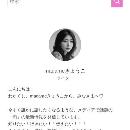
madameきょうこ
ライター
こんにちは！
わたくし、madameきょうこから、みなさまへ♡
今すぐ誰かに話したくなるような、メディアで話題の
「旬」の最新情報を発信しています。
知りたい！行きたい！！伝えたい！！！