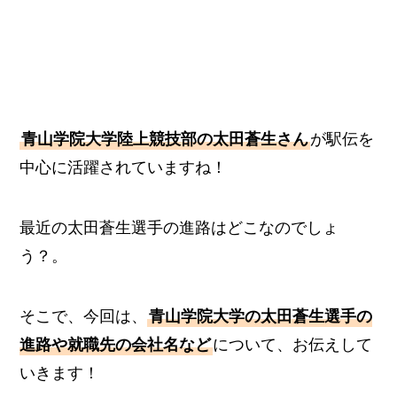
青山学院大学陸上競技部の太田蒼生さん
が駅伝を
中心に活躍されていますね！
最近の太田蒼生選手の進路はどこなのでしょ
う？。
そこで、今回は、
青山学院大学の太田蒼生選手の
進路や就職先の会社名など
について、お伝えして
いきます！