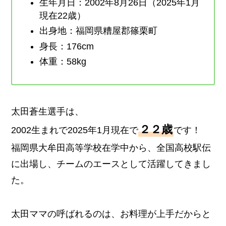
生年月日：2002年8月26日（2025年1月
現在22歳）
出身地：福岡県糟屋郡篠栗町
身長：176cm
体重：58kg
太田蒼生選手は、
２２歳
2002生まれで2025年1月現在で
です！
福岡県大牟田高等学校在学中から、全国高校駅伝
に出場し、チームのエースとして活躍してきまし
た。
太田ママの呼ばれるのは、お料理が上手だからと