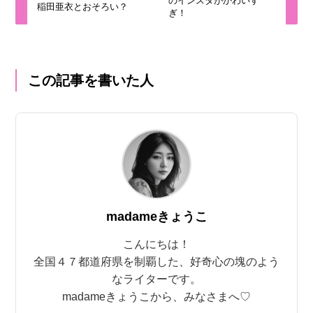
のインスタがかわいす
稲田亜衣とおそろい？
ぎ！
この記事を書いた人
madameきょうこ
こんにちは！
全国４７都道府県を制覇した、好奇心の塊のよう
なライターです。
madameきょうこから、みなさまへ♡