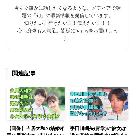
今すぐ誰かに話したくなるような、メディアで話
題の「旬」の最新情報を発信しています。
知りたい！行きたい！！伝えたい！！！
心も身体も大満足。皆様にhappyをお届けしま
す。
関連記事
【画像】吉居大和の結婚相
宇田川瞬矢(青学)の彼女は