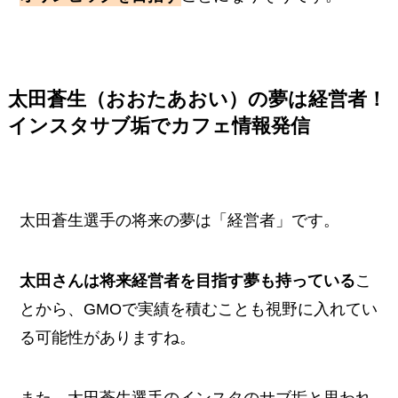
太田蒼生（おおたあおい）の夢は経営者！
インスタサブ垢でカフェ情報発信
太田蒼生選手の将来の夢は「経営者」です。
太田さんは将来経営者を目指す夢も持っている
こ
とから、GMOで実績を積むことも視野に入れてい
る可能性がありますね。
また、太田蒼生選手のインスタのサブ垢と思われ