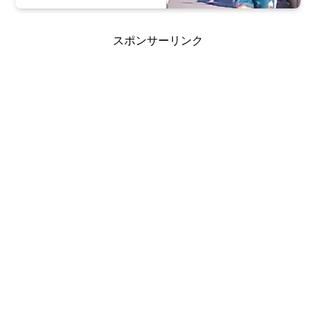
スポンサーリンク