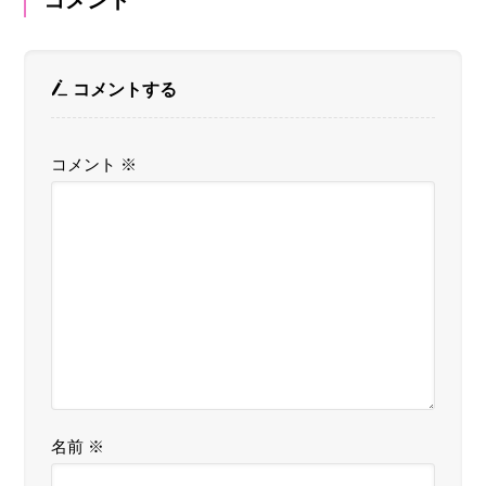
コメント
コメントする
コメント
※
名前
※