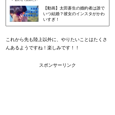
【動画】太田蒼生の婚約者は誰で
いつ結婚？彼女のインスタがかわ
いすぎ！
これから先も陸上以外に、やりたいことはたくさ
んあるようですね！楽しみです！！
スポンサーリンク