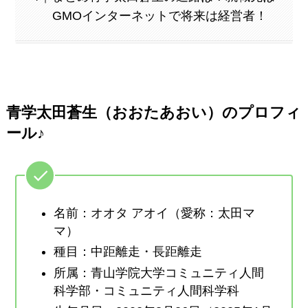
GMOインターネットで将来は経営者！
青学太田蒼生（おおたあおい）のプロフィ
ール♪
名前：オオタ アオイ（愛称：太田マ
マ）
種目：中距離走・長距離走
所属：青山学院大学コミュニティ人間
科学部・コミュニティ人間科学科