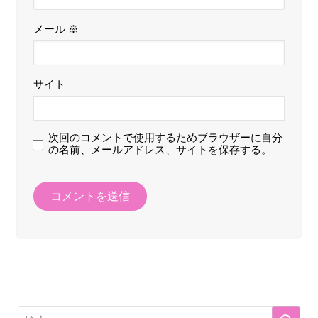
メール
※
サイト
次回のコメントで使用するためブラウザーに自分
の名前、メールアドレス、サイトを保存する。