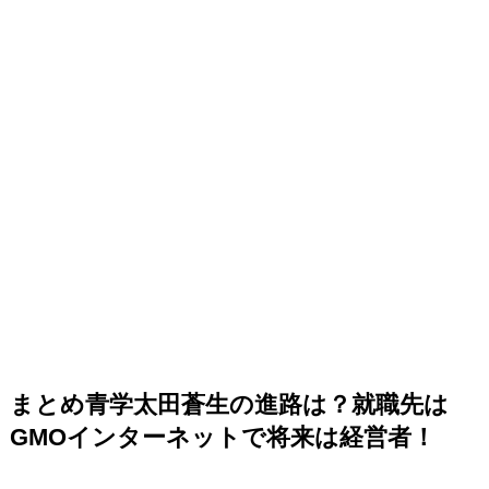
まとめ青学太田蒼生の進路は？就職先は
GMOインターネットで将来は経営者！