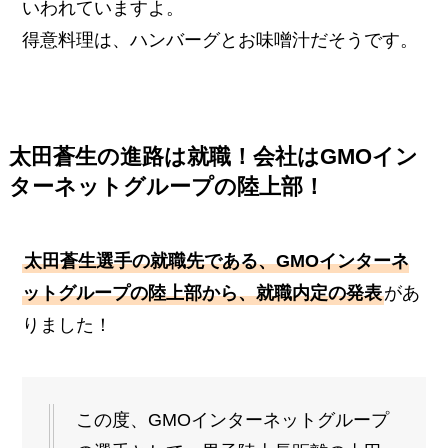
いわれていますよ。
得意料理は、ハンバーグとお味噌汁だそうです。
太田蒼生の進路は就職！会社はGMO
イン
ターネットグループ
の陸上部！
太田蒼生選手の就職先である、GMOインターネ
ットグループの陸上部から、就職内定の発表
があ
りました！
この度、GMOインターネットグループ