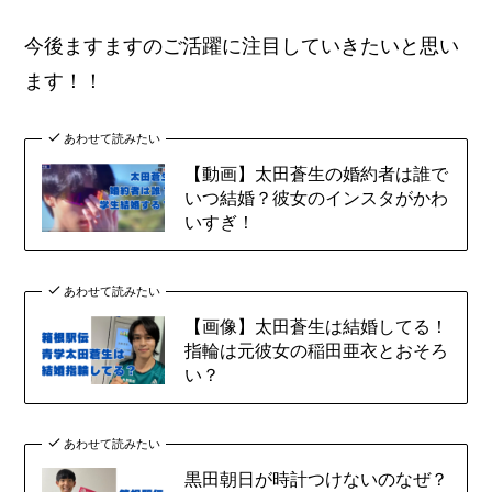
今後ますますのご活躍に注目していきたいと思い
ます！！
あわせて読みたい
【動画】太田蒼生の婚約者は誰で
いつ結婚？彼女のインスタがかわ
いすぎ！
あわせて読みたい
【画像】太田蒼生は結婚してる！
指輪は元彼女の稲田亜衣とおそろ
い？
あわせて読みたい
黒田朝日が時計つけないのなぜ？