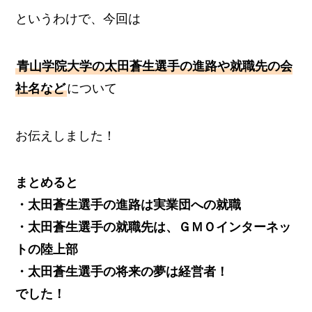
というわけで、今回は
青山学院大学の太田蒼生選手の進路や就職先の会
社名など
について
お伝えしました！
まとめると
・太田蒼生選手の進路は実業団への就職
・太田蒼生選手の就職先は、ＧＭＯインターネッ
トの陸上部
・太田蒼生選手の将来の夢は経営者！
でした！