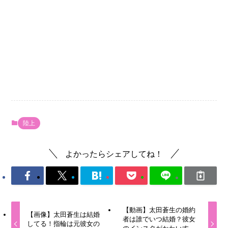
陸上
よかったらシェアしてね！
【動画】太田蒼生の婚約
【画像】太田蒼生は結婚
者は誰でいつ結婚？彼女
してる！指輪は元彼女の