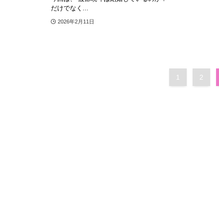
だけでなく...
2026年2月11日
1
2