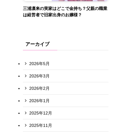
三浦凛来の実家はどこで金持ち？父親の職業
は経営者で旧家出身のお嬢様？
アーカイブ
2026年5月
2026年3月
2026年2月
2026年1月
2025年12月
2025年11月