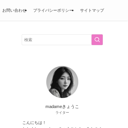
お問い合わせ
プライバシーポリシー
サイトマップ
madameきょうこ
ライター
こんにちは！