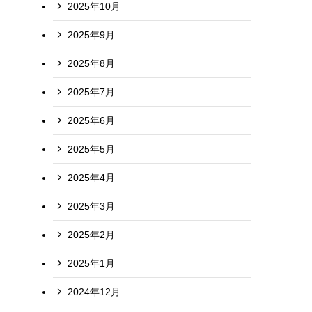
2025年10月
2025年9月
2025年8月
2025年7月
2025年6月
2025年5月
2025年4月
2025年3月
2025年2月
2025年1月
2024年12月